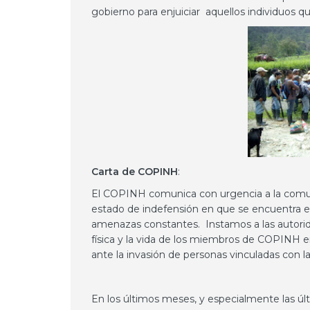
gobierno para enjuiciar aquellos individuos
Carta de COPINH
:
El COPINH comunica con urgencia a la comuni
estado de indefensión en que se encuentra 
amenazas constantes. Instamos a las autorid
física y la vida de los miembros de COPINH e
ante la invasión de personas vinculadas con
En los últimos meses, y especialmente las úl