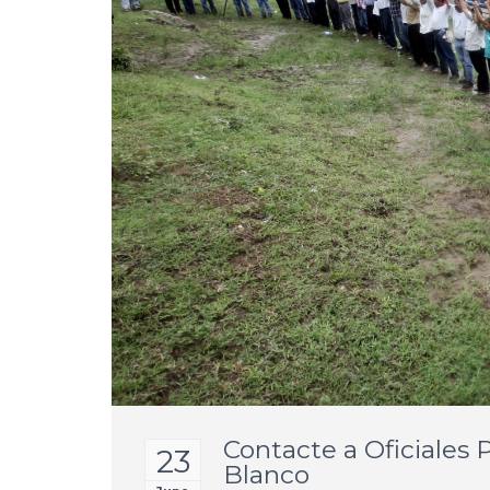
Contacte a Oficiales
23
Blanco