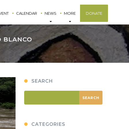
VENT
CALENDAR
NEWS
MORE
DONATE
O BLANCO
SEARCH
CATEGORIES