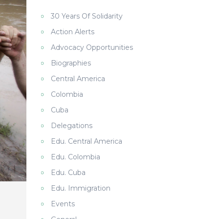
30 Years Of Solidarity
Action Alerts
Advocacy Opportunities
Biographies
Central America
Colombia
Cuba
Delegations
Edu. Central America
Edu. Colombia
Edu. Cuba
Edu. Immigration
Events