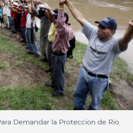
 Para Demandar la Proteccion de Rio